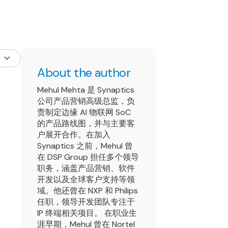
About the author
Mehul Mehta 是 Synaptics
公司产品营销高级总监，负
责制定边缘 AI 物联网 SoC
的产品路线图，并与主要客
户展开合作。在加入
Synaptics 之前，Mehul 曾
在 DSP Group 担任多个领导
职务，涵盖产品营销、软件
开发以及全球客户支持等领
域。他还曾在 NXP 和 Philips
任职，领导开发团队专注于
IP 终端相关项目。 在职业生
涯早期，Mehul 曾在 Nortel