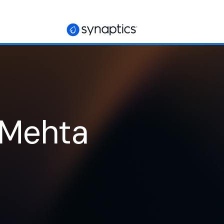
 Mehta