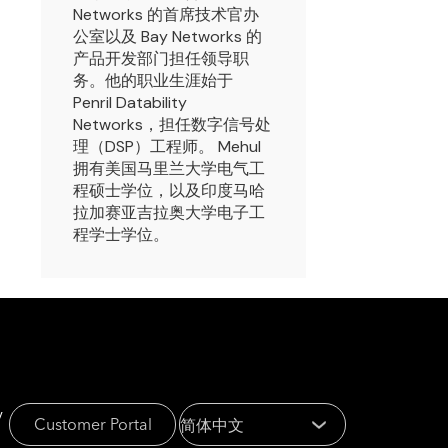
Networks 的首席技术官办
公室以及 Bay Networks 的
产品开发部门担任领导职
务。他的职业生涯始于
Penril Datability
Networks，担任数字信号处
理（DSP）工程师。 Mehul
拥有美国马里兰大学电气工
程硕士学位，以及印度马哈
拉加赛亚吉拉奥大学电子工
程学士学位。
y
Customer Portal