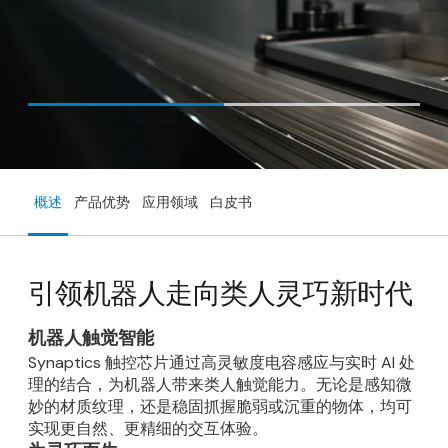
概述
产品优势
应用领域
白皮书
引领机器人走向类人灵巧新时代
机器人触觉智能
Synaptics 触控芯片通过高灵敏度电容感应与实时 AI 处
理的结合，为机器人带来类人触觉能力。无论是感知微
妙的材质纹理，还是稳固抓握脆弱或沉重的物体，均可
实现更自然、更精细的交互体验。