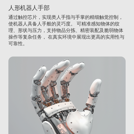
人形机器人手部
通过触控芯片，实现类人手指与手掌的精细触觉控制，
使机器人具备人手般的灵巧度。 可精准感知物体的纹
理、形状与压力，支持物品分拣、精密装配及脆弱物体
操作等复杂任务， 在真实环境中展现出更高的实用性与
可靠性。