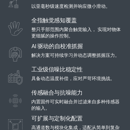
以亚毫秒级速度检测并响应微小滑动。
全指触觉感知覆盖
整只手部范围内聚合触觉输入， 实现对物体
更细腻的操作控制。
AI 驱动的自校准抓握
解决方案可持续学习并动态调整抓握压力。
工业级信噪比稳定性
具备动态温度补偿，应对严苛环境挑战。
传感融合与抗噪能力
内置固件可实时融合并过滤来自多种传感器
的输入。
可扩展与定制化配置
高通道数与模块化集成，适配从简单到复杂