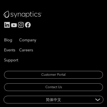
Blog
Company
Events
Careers
Support
Customer Portal
Contact Us