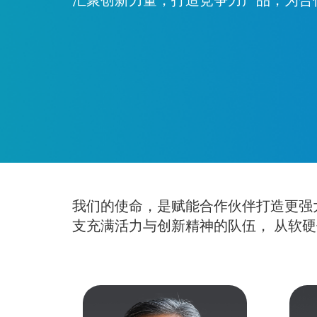
我们的使命，是赋能合作伙伴打造更强
支充满活力与创新精神的队伍， 从软