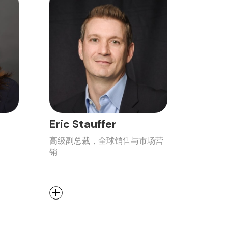
Eric Stauffer
高级副总裁，全球销售与市场营
销