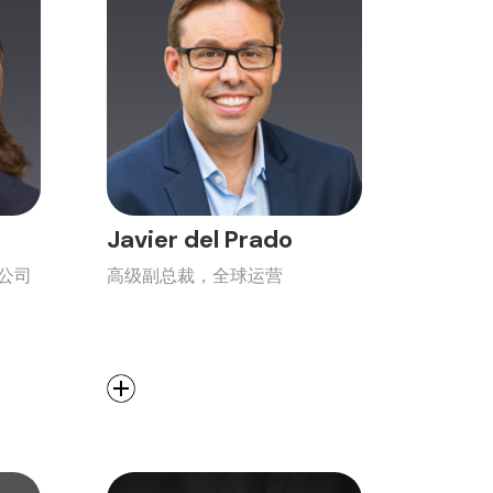
Javier del Prado
公司
高级副总裁，全球运营