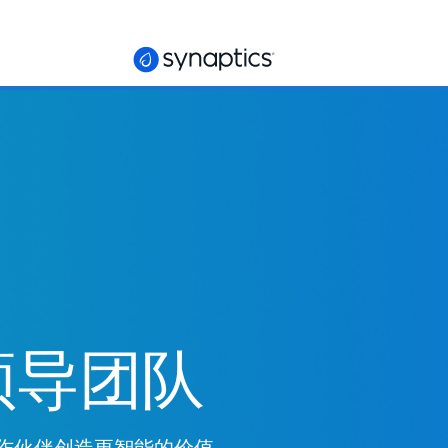
s 领导团队
作伙伴创造更智能的价值。