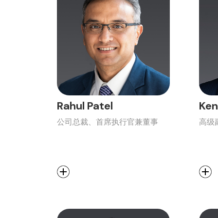
Rahul Patel
Ken
公司总裁、首席执行官兼董事
高级