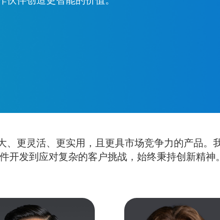
大、更灵活、更实用，且更具市场竞争力的产品。
硬件开发到应对复杂的客户挑战，始终秉持创新精