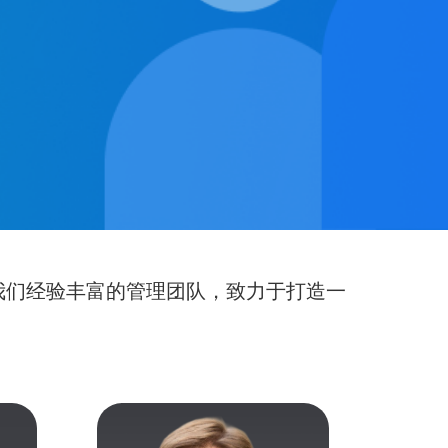
我们经验丰富的管理团队，致力于打造一
神。